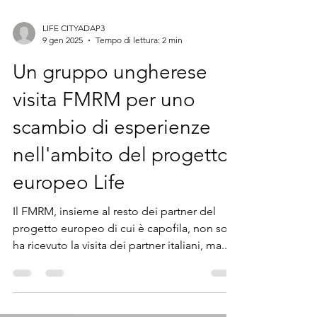
LIFE CITYADAP3
9 gen 2025
Tempo di lettura: 2 min
Un gruppo ungherese
visita FMRM per uno
scambio di esperienze
nell'ambito del progetto
europeo Life
Il FMRM, insieme al resto dei partner del
progetto europeo di cui è capofila, non solo
ha ricevuto la visita dei partner italiani, ma...