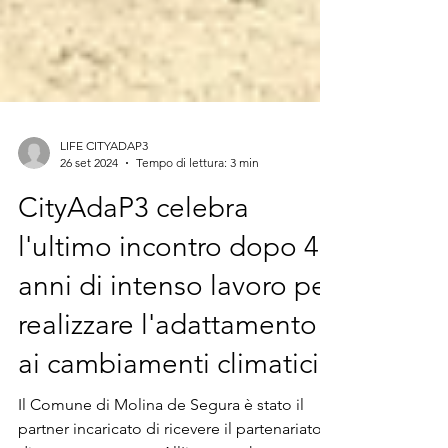
LIFE CITYADAP3
26 set 2024
Tempo di lettura: 3 min
CityAdaP3 celebra
l'ultimo incontro dopo 4
anni di intenso lavoro per
realizzare l'adattamento
ai cambiamenti climatici