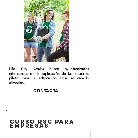
Life City AdaP3 busca ayuntamientos
interesados en la replicación de las acciones
piloto para la adaptación local al cambio
climático.
CONTACTA
CURSO RSC PARA
EMPRESAS