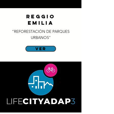
REGGIO
EMILIA
“REFORESTACIÓN DE PARQUES
URBANOS"
ver