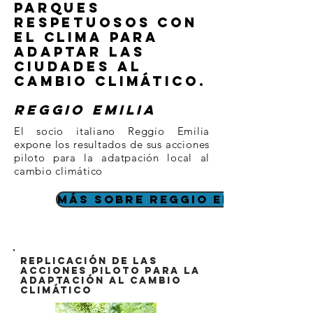
​Parques
respetuosos con
el clima para
adaptar las
ciudades al
cambio climático.
REGGIO EMILIA
El socio italiano Reggio Emilia
expone los resultados de sus acciones
piloto para la adatpación local al
cambio climático
MÁS SOBRE REGGIO EMILIA
replicación de las
acciones piloto para la
adaptación al cambio
climático