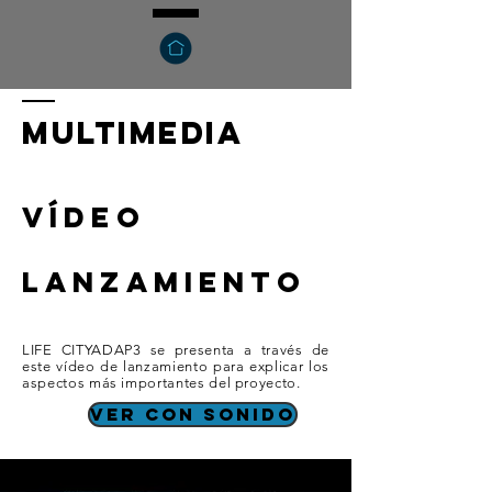
multimedia
​VÍDEO
LANZAMIENTO
LIFE CITYADAP3 se presenta a través de
este vídeo de lanzamiento para explicar los
aspectos más importantes del proyecto.
ver con sonido