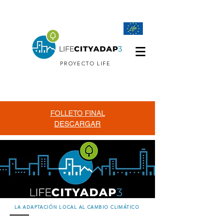
PROYECTO LIFE
FOLLETO FINAL
DESCARGAR
LA ADAPTACIÓN LOCAL AL CAMBIO CLIMÁTICO