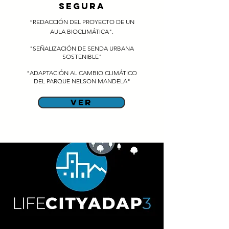
SEGURA
“REDACCIÓN DEL PROYECTO DE UN
AULA BIOCLIMÁTICA".
"SEÑALIZACIÓN DE SENDA URBANA
SOSTENIBLE"
"ADAPTACIÓN AL CAMBIO CLIMÁTICO
DEL PARQUE NELSON MANDELA"
ver