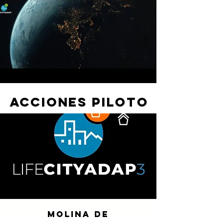
acciones piloto
MOLINA DE