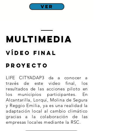
ver
multimedia
​VÍDEO final
proyecto
LIFE CITYADAP3 da a conocer a
través de este video final, los
resultados de las acciones piloto en
los municipios participantes. En
Alcantarilla, Lorquí, Molina de Segura
y Reggio Emilia, ya es una realidad la
adaptación local al cambio climático
gracias a la colaboración de las
empresas locales mediante la RSC.