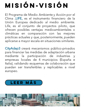
misión-visión
El Programa de Medio Ambiente y Acción por el
Clima ,
LIFE,
es el instrumento financiero de la
Unión Europea dedicado al medio ambiente.
Life, es
el conjunto de proyectos piloto, que
ofrecen posibles ventajas medioambientales o
climáticas en comparación con las mejores
prácticas actuales y que, posteriormente, pueden
aplicarse a mayor escala en situaciones similares.
CityAdap3
creará mecanismos público-privados
para financiar las medidas de adaptación urbana
mediante la participación de industrias y
empresas locales de 4 municipios (España e
Italia), validando esquemas de colaboración que
puedan ser transferibles y replicables a nivel
europeo.
Leer más