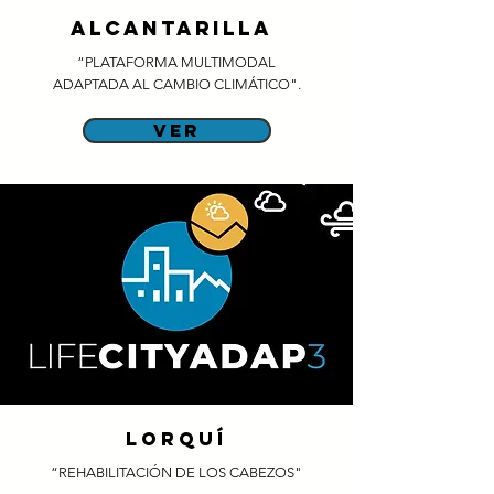
Alcantarilla
“PLATAFORMA MULTIMODAL
ADAPTADA AL CAMBIO CLIMÁTICO".
ver
lorquí
“REHABILITACIÓN DE LOS CABEZOS"