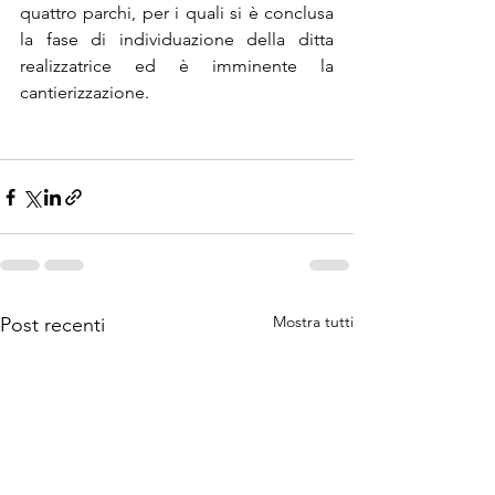
quattro parchi, per i quali si è conclusa 
la fase di individuazione della ditta 
realizzatrice ed è imminente la 
cantierizzazione. 
Mostra tutti
Post recenti