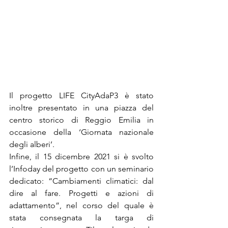
Il progetto LIFE CityAdaP3 è stato 
inoltre presentato in una piazza del 
centro storico di Reggio Emilia in 
occasione della ‘Giornata nazionale 
degli alberi’.
Infine, il 15 dicembre 2021 si è svolto 
l’Infoday del progetto con un seminario 
dedicato: “Cambiamenti climatici: dal 
dire al fare. Progetti e azioni di 
adattamento”, nel corso del quale è 
stata consegnata la targa di 