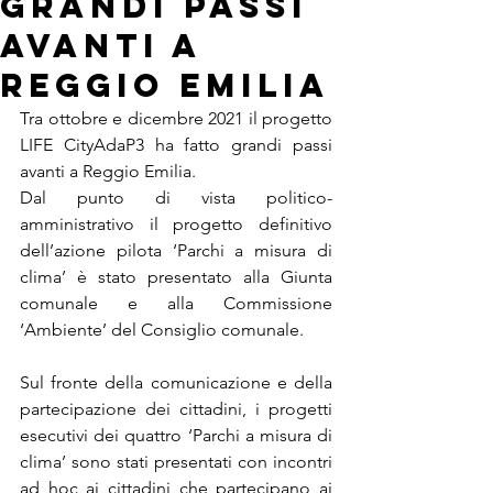
grandi passi
avanti a
Reggio Emilia
Tra ottobre e dicembre 2021 il progetto 
LIFE CityAdaP3 ha fatto grandi passi 
avanti a Reggio Emilia.
Dal punto di vista politico-
amministrativo il progetto definitivo 
dell’azione pilota ‘Parchi a misura di 
clima’ è stato presentato alla Giunta 
comunale e alla Commissione 
‘Ambiente’ del Consiglio comunale.
Sul fronte della comunicazione e della 
partecipazione dei cittadini, i progetti 
esecutivi dei quattro ‘Parchi a misura di 
clima’ sono stati presentati con incontri 
ad hoc ai cittadini che partecipano ai 