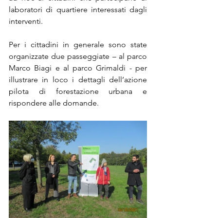
laboratori di quartiere interessati dagli 
interventi. 
Per i cittadini in generale sono state 
organizzate due passeggiate – al parco 
Marco Biagi e al parco Grimaldi - per 
illustrare in loco i dettagli dell’azione 
pilota di forestazione urbana e 
rispondere alle domande.