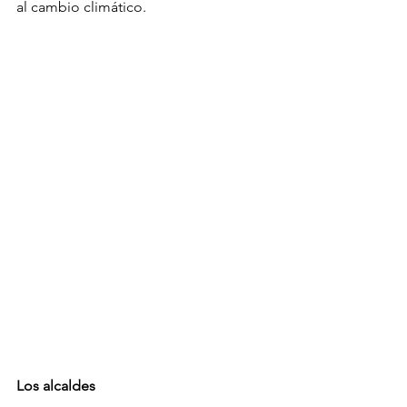
al cambio climático. 
Los alcaldes