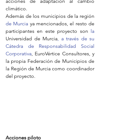
acciones de adaptación al cambio 
climático. 
Además de los municipios de la región 
de Murcia 
ya mencionados, el resto de 
participantes en este proyecto son 
la 
Universidad de Murcia
, a través de su 
Cátedra de Responsabilidad Social 
Corporativa
, EuroVértice Consultores, y 
la propia Federación de Municipios de 
la Región de Murcia como coordinador 
del proyecto. 
Acciones piloto 