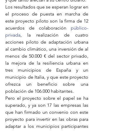
Los resultados que se esperan lograr en 
el proceso de puesta en marcha de 
este proyecto piloto son
la firma de 12 
acuerdos de colaboración 
público-
privada
, la realización de cuatro 
acciones piloto de adaptación urbana 
al cambio climático, una inversión de al 
menos de 50.000 € del sector privado, 
la mejora de la resiliencia urbana en 
tres municipios de España y un 
municipio de Italia, y que este proyecto 
ofrezca un beneficio sobre una 
población de 106.000 habitantes. 
Pero el proyecto sobre el papel se ha 
superado, y ya son 17 las empresas las 
que han firmado un convenio con este 
proyecto para invertir en las obras para 
adaptar a los municipios participantes 