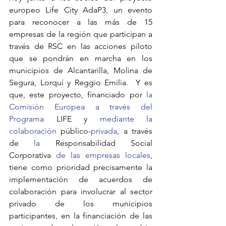
europeo Life City AdaP3, un evento 
para reconocer a las más de 15 
empresas de la región que participan a 
través de RSC en las acciones piloto 
que se pondrán en marcha en los 
municipios de Alcantarilla, Molina de 
Segura, Lorquí y Reggio Emilia.  Y es 
que, este proyecto, financiado por 
la 
Comisión Europea a través del 
Programa 
LIFE y 
mediante la 
colaboración 
público-
privada
, a través 
de 
la 
Responsabilidad Social 
Corporativa 
de las empresas locales
, 
tiene como prioridad precisamente la 
implementación de acuerdos de 
colaboración para involucrar al sector 
privado de los municipios 
participantes, en la financiación de las 