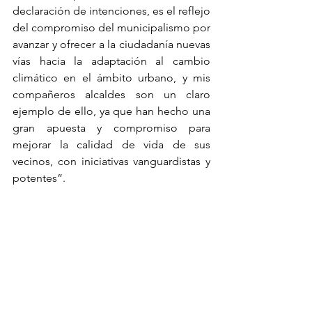
declaración de intenciones, es el reflejo 
del compromiso del municipalismo por 
avanzar y ofrecer a la ciudadanía nuevas 
vías hacia la adaptación al cambio 
climático en el ámbito urbano, y mis 
compañeros alcaldes son un claro 
ejemplo de ello, ya que han hecho una 
gran apuesta y compromiso para 
mejorar la calidad de vida de sus 
vecinos, con iniciativas vanguardistas y 
potentes”. 