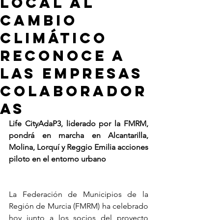
local al
Cambio
Climático
reconoce a
las empresas
colaborador
as
Life CityAdaP3, liderado por la FMRM, 
pondrá en marcha en Alcantarilla, 
Molina, Lorquí y Reggio Emilia acciones 
piloto en el entorno urbano
La Federación de Municipios de la 
Región de Murcia (FMRM) ha celebrado 
hoy junto a los socios del proyecto 