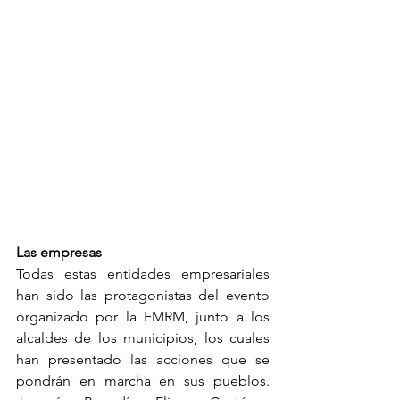
Las empresas 
Todas estas entidades empresariales 
han sido las protagonistas del evento 
organizado por la FMRM, junto a los 
alcaldes de los municipios, los cuales 
han presentado las acciones que se 
pondrán en marcha en sus pueblos. 