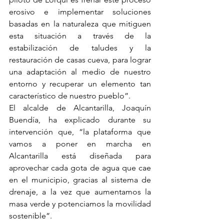
erosivo e implementar soluciones 
basadas en la naturaleza que mitiguen 
esta situación a través de la 
estabilización de taludes y la 
restauración de casas cueva, para lograr 
una adaptación al medio de nuestro 
entorno y recuperar un elemento tan 
característico de nuestro pueblo”. 
El alcalde de Alcantarilla, Joaquín 
Buendía, ha explicado durante su 
intervención que, “la plataforma que 
vamos a poner en marcha en 
Alcantarilla está diseñada para 
aprovechar cada gota de agua que cae 
en el municipio, gracias al sistema de 
drenaje, a la vez que aumentamos la 
masa verde y potenciamos la movilidad 
sostenible”. 